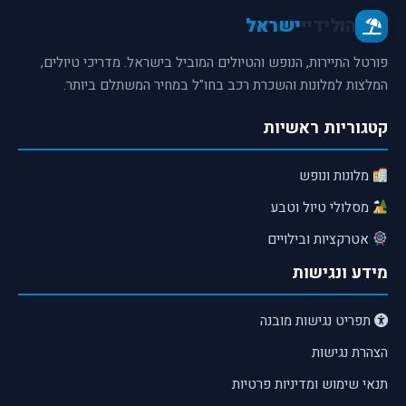
הולידיי
ישראל
פורטל התיירות, הנופש והטיולים המוביל בישראל. מדריכי טיולים,
המלצות למלונות והשכרת רכב בחו"ל במחיר המשתלם ביותר.
קטגוריות ראשיות
מלונות ונופש
מסלולי טיול וטבע
אטרקציות ובילויים
מידע ונגישות
תפריט נגישות מובנה
הצהרת נגישות
תנאי שימוש ומדיניות פרטיות