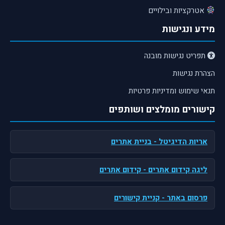
אטרקציות ובילויים
מידע ונגישות
תפריט נגישות מובנה
הצהרת נגישות
תנאי שימוש ומדיניות פרטיות
קישורים מומלצים ושותפים
אריות הדיגיטל
- בניית אתרים
ליגה קידום אתרים
- קידום אתרים
פרסום באתר
- קניית קישורים