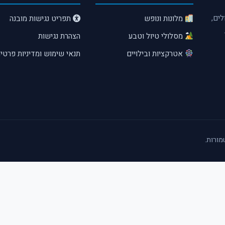
לים,
מלונות ונופש
תפריט נגישות מובנה
מסלולי טיול וטבע
הצהרת נגישות
אטרקציות ובילויים
תנאי שימוש ומדיניות פרטיו