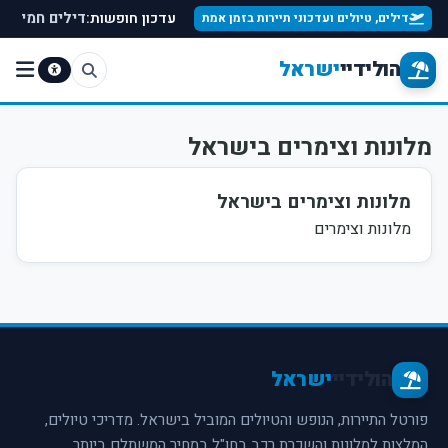
עדכון חופשות:
דילים חמים למ
דילים, טיולים ועדכוני תיירות בזמן אמת
הולידיי
ישראל
מלונות וצימרים בישראל
מלונות וצימרים בישראל
מלונות וצימרים
הולידיי
ישראל
פורטל התיירות, הנופש והטיולים המוביל בישראל. מדריכי טיולים,
המלצות למלונות והשכרת רכב בחו"ל במחיר המשתלם ביותר.