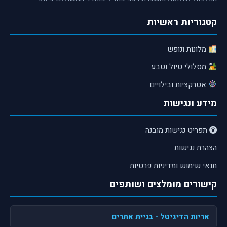
קטגוריות ראשיות
מלונות ונופש
מסלולי טיול וטבע
אטרקציות ובילויים
מידע ונגישות
תפריט נגישות מובנה
הצהרת נגישות
תנאי שימוש ומדיניות פרטיות
קישורים מומלצים ושותפים
אריות הדיגיטל
- בניית אתרים